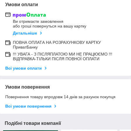
Умови оплати
Ви отримаєте замовлення
або гроші повернуться на вашу картку
Детальніше
ПОВНА ОПЛАТА НА РОЗРАХУНКОВУ КАРТКУ
ПриватБанку
!!! УВАГА - З ПІСЛЯПЛАТОЮ МИ НЕ ПРАЦЮЄМО !!!
ВІДПРАВКА-ТІЛЬКИ ПІСЛЯ ПОВНОЇ ОПЛАТИ
Всі умови оплати
Умови повернення
Повернення товару впродовж 14 днів за рахунок покупця
Всі умови повернення
Подібні товари компанії