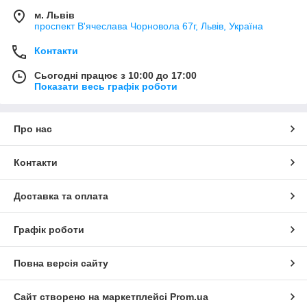
м. Львів
проспект В'ячеслава Чорновола 67г, Львів, Україна
Контакти
Сьогодні працює з 10:00 до 17:00
Показати весь графік роботи
Про нас
Контакти
Доставка та оплата
Графік роботи
Повна версія сайту
Сайт створено на маркетплейсі
Prom.ua