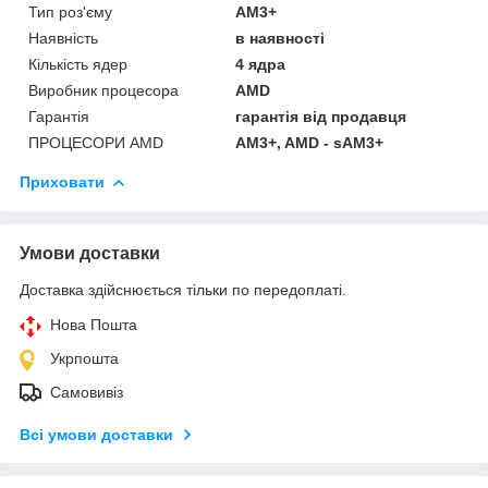
Тип роз'єму
AM3+
Наявність
в наявності
Кількість ядер
4 ядра
Виробник процесора
AMD
Гарантія
гарантія від продавця
ПРОЦЕСОРИ AMD
AM3+, AMD - sAM3+
Приховати
Умови доставки
Доставка здійснюється тільки по передоплаті.
Нова Пошта
Укрпошта
Самовивіз
Всі умови доставки