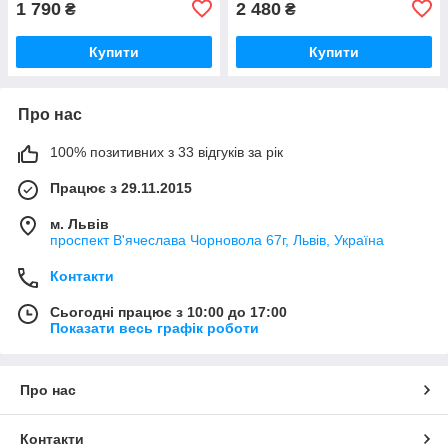
1 790
2 480
₴
₴
Купити
Купити
Про нас
100% позитивних з 33 відгуків за рік
Працює з 29.11.2015
м. Львів
проспект В'ячеслава Чорновола 67г, Львів, Україна
Контакти
Сьогодні працює з 10:00 до 17:00
Показати весь графік роботи
Про нас
Контакти