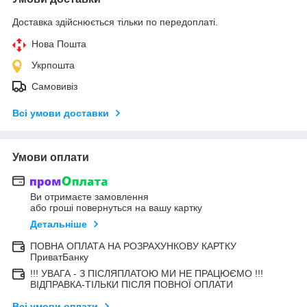
Доставка здійснюється тільки по передоплаті.
Нова Пошта
Укрпошта
Самовивіз
Всі умови доставки
Умови оплати
Ви отримаєте замовлення
або гроші повернуться на вашу картку
Детальніше
ПОВНА ОПЛАТА НА РОЗРАХУНКОВУ КАРТКУ
ПриватБанку
!!! УВАГА - З ПІСЛЯПЛАТОЮ МИ НЕ ПРАЦЮЄМО !!!
ВІДПРАВКА-ТІЛЬКИ ПІСЛЯ ПОВНОЇ ОПЛАТИ
Всі умови оплати