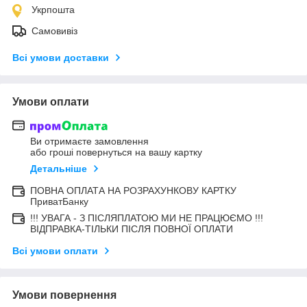
Укрпошта
Самовивіз
Всі умови доставки
Умови оплати
Ви отримаєте замовлення
або гроші повернуться на вашу картку
Детальніше
ПОВНА ОПЛАТА НА РОЗРАХУНКОВУ КАРТКУ
ПриватБанку
!!! УВАГА - З ПІСЛЯПЛАТОЮ МИ НЕ ПРАЦЮЄМО !!!
ВІДПРАВКА-ТІЛЬКИ ПІСЛЯ ПОВНОЇ ОПЛАТИ
Всі умови оплати
Умови повернення