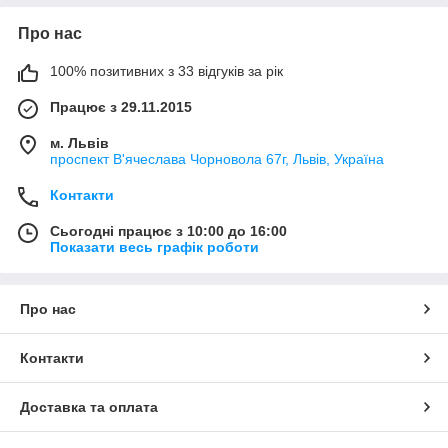
Про нас
100% позитивних з 33 відгуків за рік
Працює з 29.11.2015
м. Львів
проспект В'ячеслава Чорновола 67г, Львів, Україна
Контакти
Сьогодні працює з 10:00 до 16:00
Показати весь графік роботи
Про нас
Контакти
Доставка та оплата