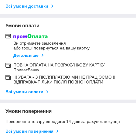
Всі умови доставки
Умови оплати
Ви отримаєте замовлення
або гроші повернуться на вашу картку
Детальніше
ПОВНА ОПЛАТА НА РОЗРАХУНКОВУ КАРТКУ
ПриватБанку
!!! УВАГА - З ПІСЛЯПЛАТОЮ МИ НЕ ПРАЦЮЄМО !!!
ВІДПРАВКА-ТІЛЬКИ ПІСЛЯ ПОВНОЇ ОПЛАТИ
Всі умови оплати
Умови повернення
Повернення товару впродовж 14 днів за рахунок покупця
Всі умови повернення