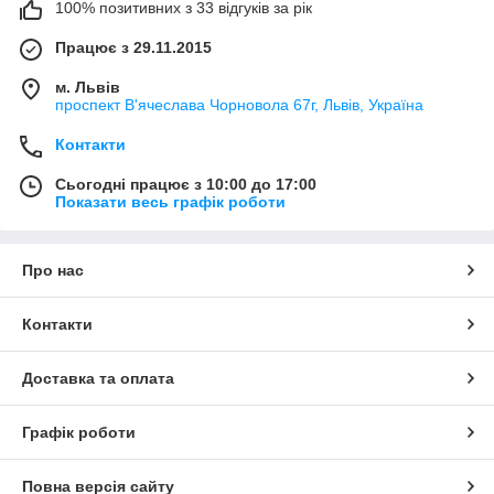
100% позитивних з 33 відгуків за рік
Працює з 29.11.2015
м. Львів
проспект В'ячеслава Чорновола 67г, Львів, Україна
Контакти
Сьогодні працює з 10:00 до 17:00
Показати весь графік роботи
Про нас
Контакти
Доставка та оплата
Графік роботи
Повна версія сайту