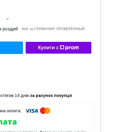
в роздріб
Код:
из ГЕРМАНИИ, ПРОВЕРЕННЫЙ
Купити з
ротягом 14 днів
за рахунок покупця