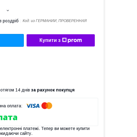
в роздріб
Код:
из ГЕРМАНИИ, ПРОВЕРЕННАЯ
Купити з
ротягом 14 днів
за рахунок покупця
 електронні платежі. Тепер ви можете купити
окидаючи сайту.