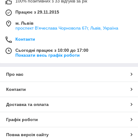
100% позитивних з 33 відгуків за рік
Працює з 29.11.2015
м. Львів
проспект В'ячеслава Чорновола 67г, Львів, Україна
Контакти
Сьогодні працює з 10:00 до 17:00
Показати весь графік роботи
Про нас
Контакти
Доставка та оплата
Графік роботи
Повна версія сайту