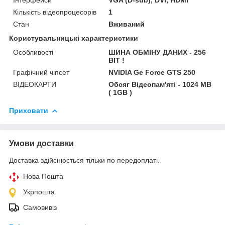
Кількість відеопроцесорів
1
Стан
Вживаний
Користувальницькі характеристики
Особливості
ШИНА ОБМІНУ ДАНИХ - 256
BIT !
Графічний чіпсет
NVIDIA Ge Force GTS 250
ВІДЕОКАРТИ
Обсяг Відеопам'яті - 1024 MB
( 1GB )
Приховати
Умови доставки
Доставка здійснюється тільки по передоплаті.
Нова Пошта
Укрпошта
Самовивіз