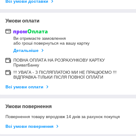
Всі умови доставки
Умови оплати
Ви отримаєте замовлення
або гроші повернуться на вашу картку
Детальніше
ПОВНА ОПЛАТА НА РОЗРАХУНКОВУ КАРТКУ
ПриватБанку
!!! УВАГА - З ПІСЛЯПЛАТОЮ МИ НЕ ПРАЦЮЄМО !!!
ВІДПРАВКА-ТІЛЬКИ ПІСЛЯ ПОВНОЇ ОПЛАТИ
Всі умови оплати
Умови повернення
Повернення товару впродовж 14 днів за рахунок покупця
Всі умови повернення