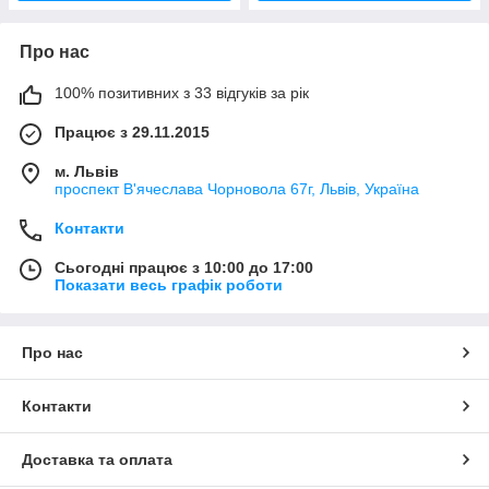
Про нас
100% позитивних з 33 відгуків за рік
Працює з 29.11.2015
м. Львів
проспект В'ячеслава Чорновола 67г, Львів, Україна
Контакти
Сьогодні працює з 10:00 до 17:00
Показати весь графік роботи
Про нас
Контакти
Доставка та оплата