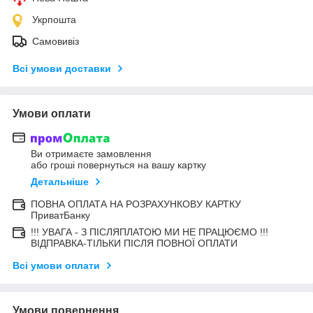
Укрпошта
Самовивіз
Всі умови доставки
Умови оплати
Ви отримаєте замовлення
або гроші повернуться на вашу картку
Детальніше
ПОВНА ОПЛАТА НА РОЗРАХУНКОВУ КАРТКУ
ПриватБанку
!!! УВАГА - З ПІСЛЯПЛАТОЮ МИ НЕ ПРАЦЮЄМО !!!
ВІДПРАВКА-ТІЛЬКИ ПІСЛЯ ПОВНОЇ ОПЛАТИ
Всі умови оплати
Умови повернення