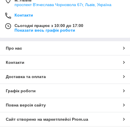
проспект В'ячеслава Чорновола 67г, Львів, Україна
Контакти
Сьогодні працює з 10:00 до 17:00
Показати весь графік роботи
Про нас
Контакти
Доставка та оплата
Графік роботи
Повна версія сайту
Сайт створено на маркетплейсі
Prom.ua