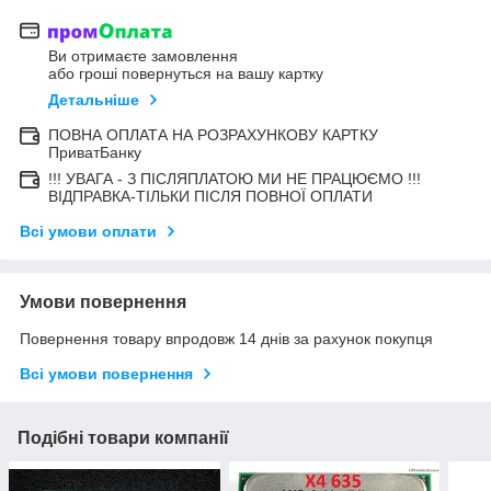
Ви отримаєте замовлення
або гроші повернуться на вашу картку
Детальніше
ПОВНА ОПЛАТА НА РОЗРАХУНКОВУ КАРТКУ
ПриватБанку
!!! УВАГА - З ПІСЛЯПЛАТОЮ МИ НЕ ПРАЦЮЄМО !!!
ВІДПРАВКА-ТІЛЬКИ ПІСЛЯ ПОВНОЇ ОПЛАТИ
Всі умови оплати
Умови повернення
Повернення товару впродовж 14 днів за рахунок покупця
Всі умови повернення
Подібні товари компанії