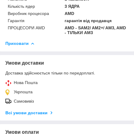
Кількість ядер
3 ЯДРА
Виробник процесора
AMD
Гарантія
гарантія від продавця
ПРОЦЕСОРИ AMD
AMD - SAM2/ AM2+/ AM3, AMD
- ТІЛЬКИ AM3
Приховати
Умови доставки
Доставка здійснюється тільки по передоплаті.
Нова Пошта
Укрпошта
Самовивіз
Всі умови доставки
Умови оплати