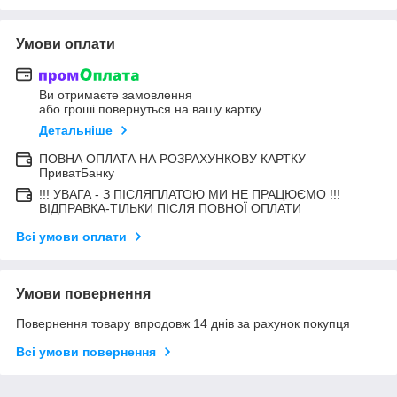
Умови оплати
Ви отримаєте замовлення
або гроші повернуться на вашу картку
Детальніше
ПОВНА ОПЛАТА НА РОЗРАХУНКОВУ КАРТКУ
ПриватБанку
!!! УВАГА - З ПІСЛЯПЛАТОЮ МИ НЕ ПРАЦЮЄМО !!!
ВІДПРАВКА-ТІЛЬКИ ПІСЛЯ ПОВНОЇ ОПЛАТИ
Всі умови оплати
Умови повернення
Повернення товару впродовж 14 днів за рахунок покупця
Всі умови повернення