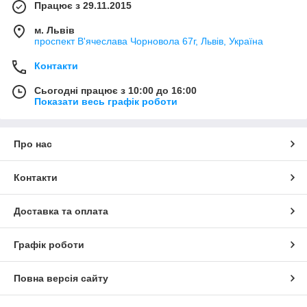
Працює з 29.11.2015
м. Львів
проспект В'ячеслава Чорновола 67г, Львів, Україна
Контакти
Сьогодні працює з 10:00 до 16:00
Показати весь графік роботи
Про нас
Контакти
Доставка та оплата
Графік роботи
Повна версія сайту