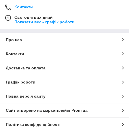
Контакти
Сьогодні вихідний
Показати весь графік роботи
Про нас
Контакти
Доставка та оплата
Графік роботи
Повна версія сайту
Сайт створено на маркетплейсі
Prom.ua
Політика конфіденційності