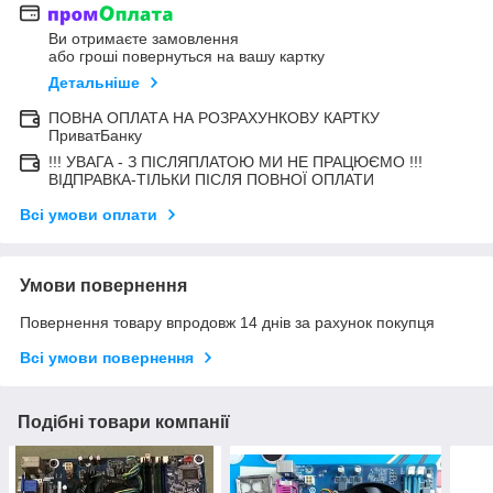
Ви отримаєте замовлення
або гроші повернуться на вашу картку
Детальніше
ПОВНА ОПЛАТА НА РОЗРАХУНКОВУ КАРТКУ
ПриватБанку
!!! УВАГА - З ПІСЛЯПЛАТОЮ МИ НЕ ПРАЦЮЄМО !!!
ВІДПРАВКА-ТІЛЬКИ ПІСЛЯ ПОВНОЇ ОПЛАТИ
Всі умови оплати
Умови повернення
Повернення товару впродовж 14 днів за рахунок покупця
Всі умови повернення
Подібні товари компанії