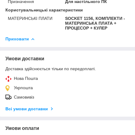
Призначення
Для настільного ПК
Користувальницькі характеристики
МАТЕРИНСЬКІ ПЛАТИ
SOCKET 1156, КОМПЛЕКТИ -
МАТЕРИНСЬКА ПЛАТА +
ПРОЦЕСОР + КУЛЕР
Приховати
Умови доставки
Доставка здійснюється тільки по передоплаті.
Нова Пошта
Укрпошта
Самовивіз
Всі умови доставки
Умови оплати