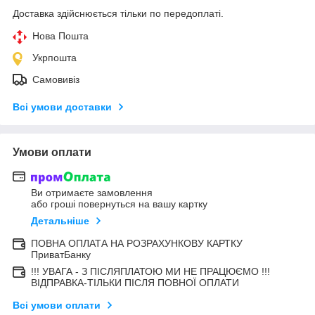
Доставка здійснюється тільки по передоплаті.
Нова Пошта
Укрпошта
Самовивіз
Всі умови доставки
Умови оплати
Ви отримаєте замовлення
або гроші повернуться на вашу картку
Детальніше
ПОВНА ОПЛАТА НА РОЗРАХУНКОВУ КАРТКУ
ПриватБанку
!!! УВАГА - З ПІСЛЯПЛАТОЮ МИ НЕ ПРАЦЮЄМО !!!
ВІДПРАВКА-ТІЛЬКИ ПІСЛЯ ПОВНОЇ ОПЛАТИ
Всі умови оплати