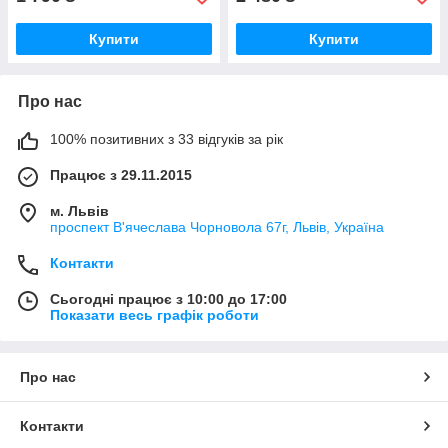
Купити
Купити
Про нас
100% позитивних з 33 відгуків за рік
Працює з 29.11.2015
м. Львів
проспект В'ячеслава Чорновола 67г, Львів, Україна
Контакти
Сьогодні працює з 10:00 до 17:00
Показати весь графік роботи
Про нас
Контакти