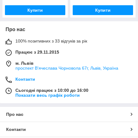
Купити
Купити
Про нас
100% позитивних з 33 відгуків за рік
Працює з 29.11.2015
м. Львів
проспект В'ячеслава Чорновола 67г, Львів, Україна
Контакти
Сьогодні працює з 10:00 до 16:00
Показати весь графік роботи
Про нас
Контакти