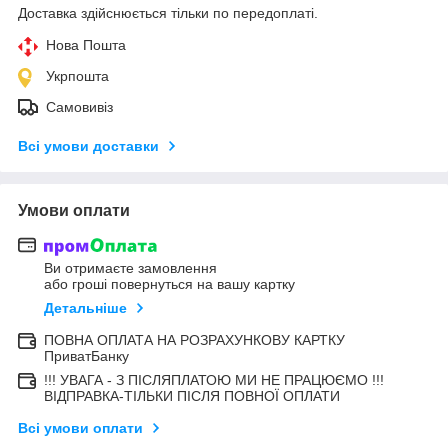
Доставка здійснюється тільки по передоплаті.
Нова Пошта
Укрпошта
Самовивіз
Всі умови доставки
Умови оплати
Ви отримаєте замовлення
або гроші повернуться на вашу картку
Детальніше
ПОВНА ОПЛАТА НА РОЗРАХУНКОВУ КАРТКУ
ПриватБанку
!!! УВАГА - З ПІСЛЯПЛАТОЮ МИ НЕ ПРАЦЮЄМО !!!
ВІДПРАВКА-ТІЛЬКИ ПІСЛЯ ПОВНОЇ ОПЛАТИ
Всі умови оплати