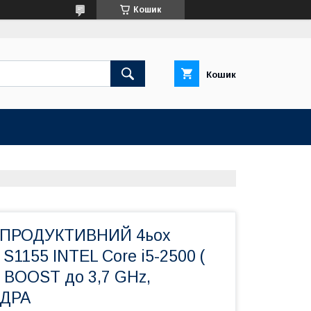
Кошик
Кошик
ПРОДУКТИВНИЙ 4ьох
1155 INTEL Core i5-2500 (
o BOOST до 3,7 GHz,
ЯДРА