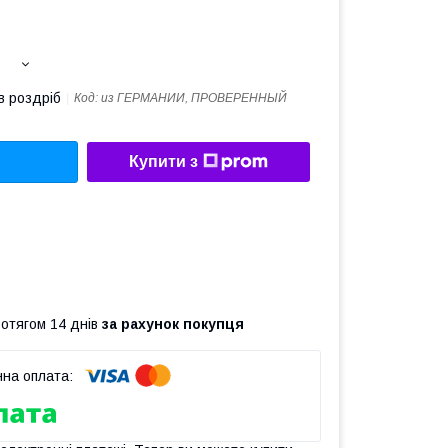
в роздріб
Код:
из ГЕРМАНИИ, ПРОВЕРЕННЫЙ
Купити з
ротягом 14 днів
за рахунок покупця