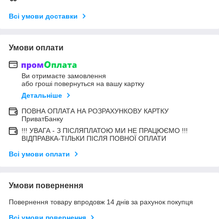
Всі умови доставки
Умови оплати
Ви отримаєте замовлення
або гроші повернуться на вашу картку
Детальніше
ПОВНА ОПЛАТА НА РОЗРАХУНКОВУ КАРТКУ
ПриватБанку
!!! УВАГА - З ПІСЛЯПЛАТОЮ МИ НЕ ПРАЦЮЄМО !!!
ВІДПРАВКА-ТІЛЬКИ ПІСЛЯ ПОВНОЇ ОПЛАТИ
Всі умови оплати
Умови повернення
Повернення товару впродовж 14 днів за рахунок покупця
Всі умови повернення