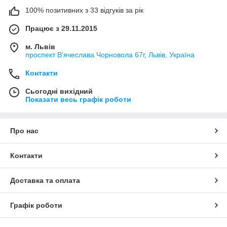
100% позитивних з 33 відгуків за рік
Працює з 29.11.2015
м. Львів
проспект В'ячеслава Чорновола 67г, Львів, Україна
Контакти
Сьогодні вихідний
Показати весь графік роботи
Про нас
Контакти
Доставка та оплата
Графік роботи