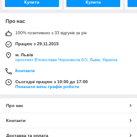
Купити
Купити
Про нас
100% позитивних з 33 відгуків за рік
Працює з 29.11.2015
м. Львів
проспект В'ячеслава Чорновола 67г, Львів, Україна
Контакти
Сьогодні працює з 10:00 до 17:00
Показати весь графік роботи
Про нас
Контакти
Доставка та оплата