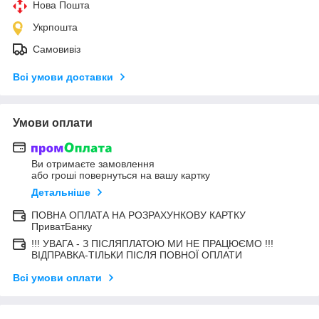
Нова Пошта
Укрпошта
Самовивіз
Всі умови доставки
Умови оплати
Ви отримаєте замовлення
або гроші повернуться на вашу картку
Детальніше
ПОВНА ОПЛАТА НА РОЗРАХУНКОВУ КАРТКУ
ПриватБанку
!!! УВАГА - З ПІСЛЯПЛАТОЮ МИ НЕ ПРАЦЮЄМО !!!
ВІДПРАВКА-ТІЛЬКИ ПІСЛЯ ПОВНОЇ ОПЛАТИ
Всі умови оплати