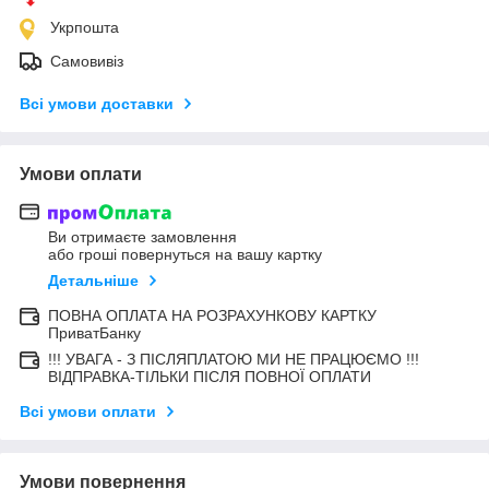
Укрпошта
Самовивіз
Всі умови доставки
Умови оплати
Ви отримаєте замовлення
або гроші повернуться на вашу картку
Детальніше
ПОВНА ОПЛАТА НА РОЗРАХУНКОВУ КАРТКУ
ПриватБанку
!!! УВАГА - З ПІСЛЯПЛАТОЮ МИ НЕ ПРАЦЮЄМО !!!
ВІДПРАВКА-ТІЛЬКИ ПІСЛЯ ПОВНОЇ ОПЛАТИ
Всі умови оплати
Умови повернення