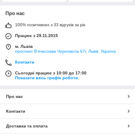
Про нас
100% позитивних з 33 відгуків за рік
Працює з 29.11.2015
м. Львів
проспект В'ячеслава Чорновола 67г, Львів, Україна
Контакти
Сьогодні працює з 10:00 до 17:00
Показати весь графік роботи
Про нас
Контакти
Доставка та оплата